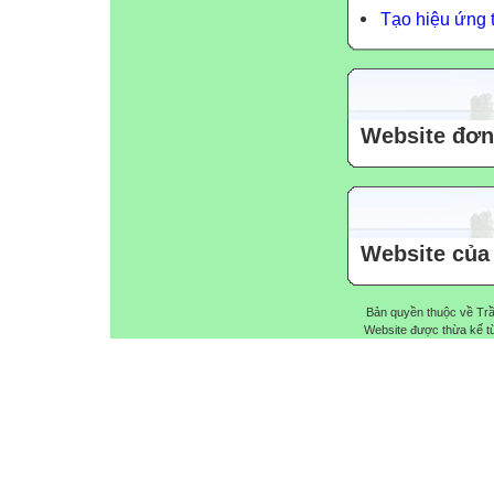
Tạo hiệu ứng t
Website đơn 
Website của 
Bản quyền thuộc về Trầ
Website được thừa kế 